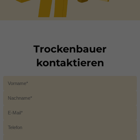
Trockenbauer
kontaktieren