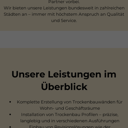
Partner vorbei.
Wir bieten unsere Leistungen bundesweit in zahlreichen
Städten an – immer mit höchstem Anspruch an Qualität
und Service.
Unsere Leistungen im
Überblick
Komplette Erstellung von Trockenbauwänden für
Wohn- und Geschäftsräume
Installation von Trockenbau Profilen – präzise,
langlebig und in verschiedenen Ausführungen
Einbau von Revisionslösungen wie der