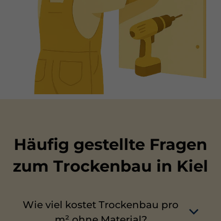
Häufig gestellte Fragen
zum Trockenbau in Kiel
Wie viel kostet Trockenbau pro
m² ohne Material?