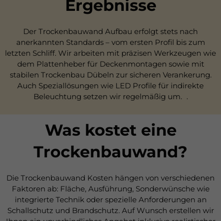
Ergebnisse
Der Trockenbauwand Aufbau erfolgt stets nach
anerkannten Standards – vom ersten Profil bis zum
letzten Schliff. Wir arbeiten mit präzisen Werkzeugen wie
dem Plattenheber für Deckenmontagen sowie mit
stabilen Trockenbau Dübeln zur sicheren Verankerung.
Auch Speziallösungen wie LED Profile für indirekte
Beleuchtung setzen wir regelmäßig um. .
Was kostet eine
Trockenbauwand?
Die Trockenbauwand Kosten hängen von verschiedenen
Faktoren ab: Fläche, Ausführung, Sonderwünsche wie
integrierte Technik oder spezielle Anforderungen an
Schallschutz und Brandschutz. Auf Wunsch erstellen wir