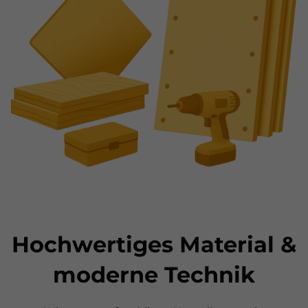
Hochwertiges Material &
moderne Technik