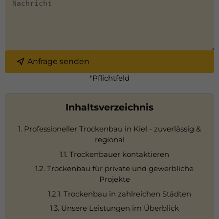
Anfrage senden
*Pflichtfeld
Inhaltsverzeichnis
1. Professioneller Trockenbau in Kiel - zuverlässig &
regional
1.1. Trockenbauer kontaktieren
1.2. Trockenbau für private und gewerbliche
Projekte
1.2.1. Trockenbau in zahlreichen Städten
1.3. Unsere Leistungen im Überblick