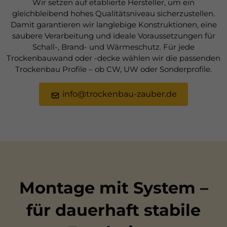
Wir setzen auf etablierte Hersteller, um ein
gleichbleibend hohes Qualitätsniveau sicherzustellen.
Damit garantieren wir langlebige Konstruktionen, eine
saubere Verarbeitung und ideale Voraussetzungen für
Schall-, Brand- und Wärmeschutz. Für jede
Trockenbauwand oder -decke wählen wir die passenden
Trockenbau Profile – ob CW, UW oder Sonderprofile.
info@trockenbau-zauber.de
Montage mit System –
für dauerhaft stabile