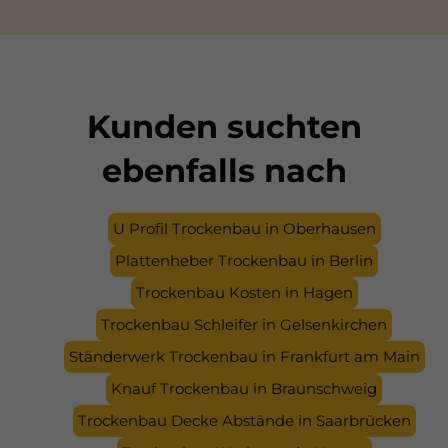
Wohnungen und Büros in Kiel.
Kunden suchten
ebenfalls nach
U Profil Trockenbau in Oberhausen
Plattenheber Trockenbau in Berlin
Trockenbau Kosten in Hagen
Trockenbau Schleifer in Gelsenkirchen
Ständerwerk Trockenbau in Frankfurt am Main
Knauf Trockenbau in Braunschweig
Trockenbau Decke Abstände in Saarbrücken