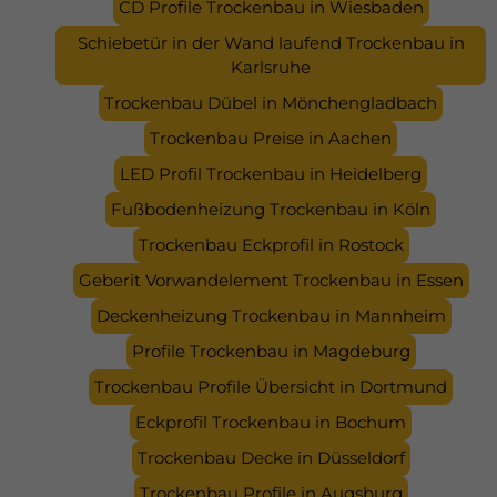
CD Profile Trockenbau in Wiesbaden
Schiebetür in der Wand laufend Trockenbau in
Karlsruhe
Trockenbau Dübel in Mönchengladbach
Trockenbau Preise in Aachen
LED Profil Trockenbau in Heidelberg
Fußbodenheizung Trockenbau in Köln
Trockenbau Eckprofil in Rostock
Geberit Vorwandelement Trockenbau in Essen
Deckenheizung Trockenbau in Mannheim
Profile Trockenbau in Magdeburg
Trockenbau Profile Übersicht in Dortmund
Eckprofil Trockenbau in Bochum
Trockenbau Decke in Düsseldorf
Trockenbau Profile in Augsburg