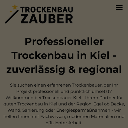
Professioneller
Trockenbau in Kiel -
zuverlässig & regional
Sie suchen einen erfahrenen Trockenbauer, der Ihr
Projekt professionell und pünktlich umsetzt?
Willkommen bei Trockenbauer Kiel - Ihrem Partner für
guten Trockenbau in Kiel und der Region. Egal ob Decke,
Wand, Sanierung oder Energiesparmaßnahmen - wir
helfen Ihnen mit Fachwissen, modernen Materialien und
effizienter Arbeit.