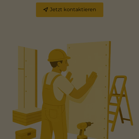
Jetzt kontaktieren