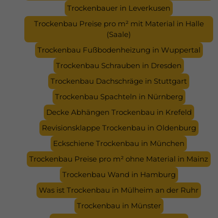
Trockenbauer in Leverkusen
Trockenbau Preise pro m² mit Material in Halle
(Saale)
Trockenbau Fußbodenheizung in Wuppertal
Trockenbau Schrauben in Dresden
Trockenbau Dachschräge in Stuttgart
Trockenbau Spachteln in Nürnberg
Decke Abhängen Trockenbau in Krefeld
Revisionsklappe Trockenbau in Oldenburg
Eckschiene Trockenbau in München
Trockenbau Preise pro m² ohne Material in Mainz
Trockenbau Wand in Hamburg
Was ist Trockenbau in Mülheim an der Ruhr
Trockenbau in Münster