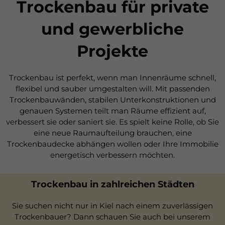
Trockenbau für private
und gewerbliche
Projekte
Trockenbau ist perfekt, wenn man Innenräume schnell,
flexibel und sauber umgestalten will. Mit passenden
Trockenbauwänden, stabilen Unterkonstruktionen und
genauen Systemen teilt man Räume effizient auf,
verbessert sie oder saniert sie. Es spielt keine Rolle, ob Sie
eine neue Raumaufteilung brauchen, eine
Trockenbaudecke abhängen wollen oder Ihre Immobilie
energetisch verbessern möchten.
Trockenbau in zahlreichen Städten
Sie suchen nicht nur in Kiel nach einem zuverlässigen
Trockenbauer? Dann schauen Sie auch bei unserem