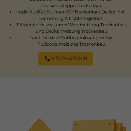
Revisionsklappe Trockenbau
Individuelle Lösungen für Trockenbau Decke inkl.
Dämmung & Lichtintegration
Effiziente Heizsysteme: Wandheizung Trockenbau
und Deckenheizung Trockenbau
Nachrüstbare Fußbodenlösungen mit
Fußbodenheizung Trockenbau
02307 9674348