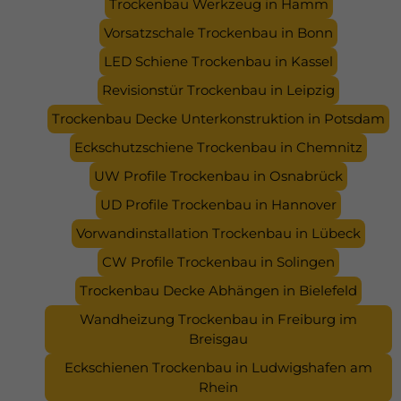
Trockenbau Werkzeug in Hamm
Vorsatzschale Trockenbau in Bonn
LED Schiene Trockenbau in Kassel
Revisionstür Trockenbau in Leipzig
Trockenbau Decke Unterkonstruktion in Potsdam
Eckschutzschiene Trockenbau in Chemnitz
UW Profile Trockenbau in Osnabrück
UD Profile Trockenbau in Hannover
Vorwandinstallation Trockenbau in Lübeck
CW Profile Trockenbau in Solingen
Trockenbau Decke Abhängen in Bielefeld
Wandheizung Trockenbau in Freiburg im
Breisgau
Eckschienen Trockenbau in Ludwigshafen am
Rhein