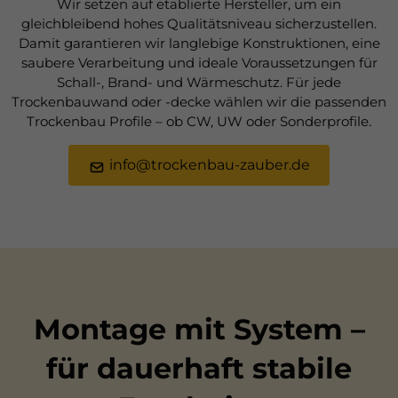
Wir setzen auf etablierte Hersteller, um ein
gleichbleibend hohes Qualitätsniveau sicherzustellen.
Damit garantieren wir langlebige Konstruktionen, eine
saubere Verarbeitung und ideale Voraussetzungen für
Schall-, Brand- und Wärmeschutz. Für jede
Trockenbauwand oder -decke wählen wir die passenden
Trockenbau Profile – ob CW, UW oder Sonderprofile.
info@trockenbau-zauber.de
Montage mit System –
für dauerhaft stabile