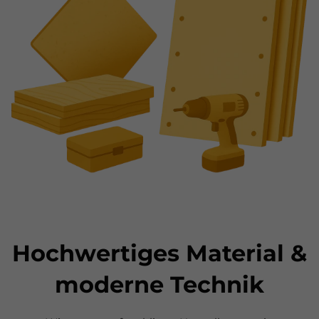
Hochwertiges Material &
moderne Technik