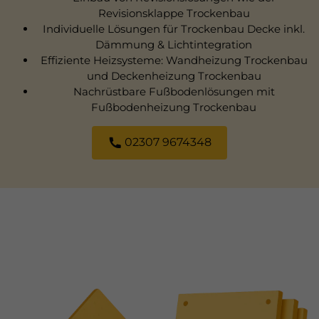
Revisionsklappe Trockenbau
Individuelle Lösungen für Trockenbau Decke inkl.
Dämmung & Lichtintegration
Effiziente Heizsysteme: Wandheizung Trockenbau
und Deckenheizung Trockenbau
Nachrüstbare Fußbodenlösungen mit
Fußbodenheizung Trockenbau
02307 9674348