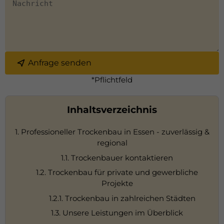
Anfrage senden
*Pflichtfeld
Inhaltsverzeichnis
1. Professioneller Trockenbau in Essen - zuverlässig &
regional
1.1. Trockenbauer kontaktieren
1.2. Trockenbau für private und gewerbliche
Projekte
1.2.1. Trockenbau in zahlreichen Städten
1.3. Unsere Leistungen im Überblick