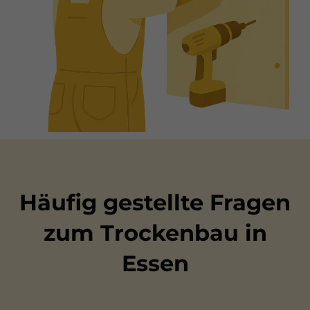
Häufig gestellte Fragen
zum Trockenbau in
Essen