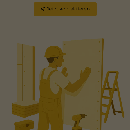
Jetzt kontaktieren