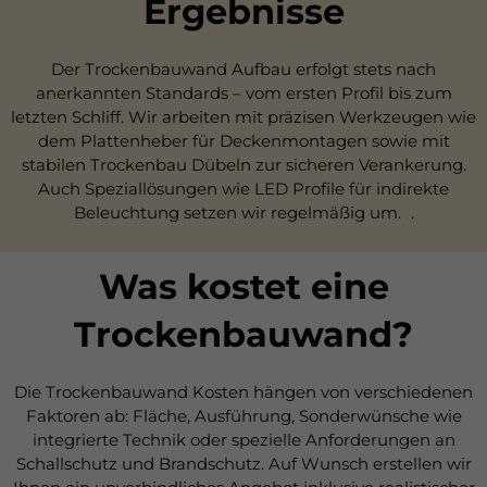
Ergebnisse
Der Trockenbauwand Aufbau erfolgt stets nach
anerkannten Standards – vom ersten Profil bis zum
letzten Schliff. Wir arbeiten mit präzisen Werkzeugen wie
dem Plattenheber für Deckenmontagen sowie mit
stabilen Trockenbau Dübeln zur sicheren Verankerung.
Auch Speziallösungen wie LED Profile für indirekte
Beleuchtung setzen wir regelmäßig um. .
Was kostet eine
Trockenbauwand?
Die Trockenbauwand Kosten hängen von verschiedenen
Faktoren ab: Fläche, Ausführung, Sonderwünsche wie
integrierte Technik oder spezielle Anforderungen an
Schallschutz und Brandschutz. Auf Wunsch erstellen wir