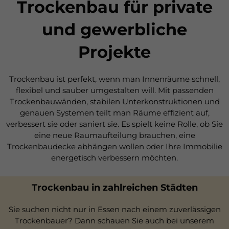
Trockenbau für private
und gewerbliche
Projekte
Trockenbau ist perfekt, wenn man Innenräume schnell,
flexibel und sauber umgestalten will. Mit passenden
Trockenbauwänden, stabilen Unterkonstruktionen und
genauen Systemen teilt man Räume effizient auf,
verbessert sie oder saniert sie. Es spielt keine Rolle, ob Sie
eine neue Raumaufteilung brauchen, eine
Trockenbaudecke abhängen wollen oder Ihre Immobilie
energetisch verbessern möchten.
Trockenbau in zahlreichen Städten
Sie suchen nicht nur in Essen nach einem zuverlässigen
Trockenbauer? Dann schauen Sie auch bei unserem