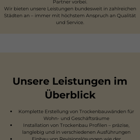
Partner vorbei.
Wir bieten unsere Leistungen bundesweit in zahlreichen
Städten an – immer mit höchstem Anspruch an Qualität
und Service.
Unsere Leistungen im
Überblick
Komplette Erstellung von Trockenbauwänden für
Wohn- und Geschäftsräume
Installation von Trockenbau Profilen – präzise,
langlebig und in verschiedenen Ausführungen
Einbau von Revisionslösungen wie der