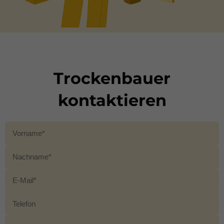
Trockenbauer
kontaktieren