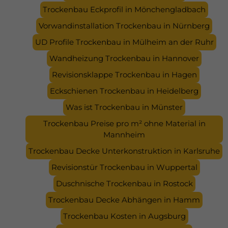
Trockenbau Eckprofil in Mönchengladbach
Vorwandinstallation Trockenbau in Nürnberg
UD Profile Trockenbau in Mülheim an der Ruhr
Wandheizung Trockenbau in Hannover
Revisionsklappe Trockenbau in Hagen
Eckschienen Trockenbau in Heidelberg
Was ist Trockenbau in Münster
Trockenbau Preise pro m² ohne Material in
Mannheim
Trockenbau Decke Unterkonstruktion in Karlsruhe
Revisionstür Trockenbau in Wuppertal
Duschnische Trockenbau in Rostock
Trockenbau Decke Abhängen in Hamm
Trockenbau Kosten in Augsburg