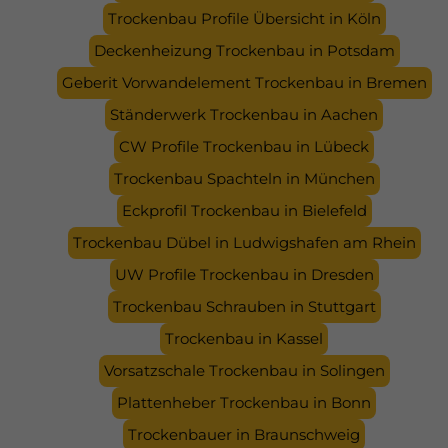
Trockenbau Profile Übersicht in Köln
Deckenheizung Trockenbau in Potsdam
Geberit Vorwandelement Trockenbau in Bremen
Ständerwerk Trockenbau in Aachen
CW Profile Trockenbau in Lübeck
Trockenbau Spachteln in München
Eckprofil Trockenbau in Bielefeld
Trockenbau Dübel in Ludwigshafen am Rhein
UW Profile Trockenbau in Dresden
Trockenbau Schrauben in Stuttgart
Trockenbau in Kassel
Vorsatzschale Trockenbau in Solingen
Plattenheber Trockenbau in Bonn
Trockenbauer in Braunschweig