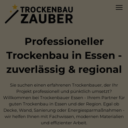
Professioneller
Trockenbau in Essen -
zuverlässig & regional
Sie suchen einen erfahrenen Trockenbauer, der Ihr
Projekt professionell und pünktlich umsetzt?
Willkommen bei Trockenbauer Essen - Ihrem Partner für
guten Trockenbau in Essen und der Region. Egal ob
Decke, Wand, Sanierung oder Energiesparmaßnahmen -
wir helfen Ihnen mit Fachwissen, modernen Materialien
und effizienter Arbeit.