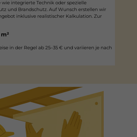
ie integrierte Technik oder spezielle
tz und Brandschutz. Auf Wunsch erstellen wir
gebot inklusive realistischer Kalkulation. Zur
 m²
eise in der Regel ab 25–35 € und variieren je nach