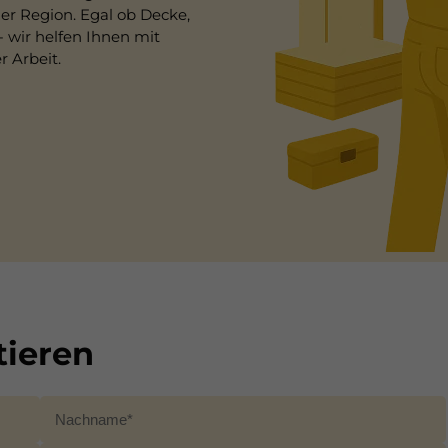
r Region. Egal ob Decke,
wir helfen Ihnen mit
 Arbeit.
tieren