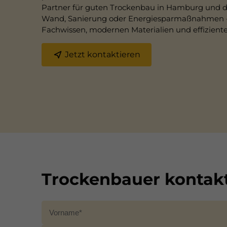
Partner für guten Trockenbau in Hamburg und de
Wand, Sanierung oder Energiesparmaßnahmen - 
Fachwissen, modernen Materialien und effizienter
Jetzt kontaktieren
Trockenbauer kontak