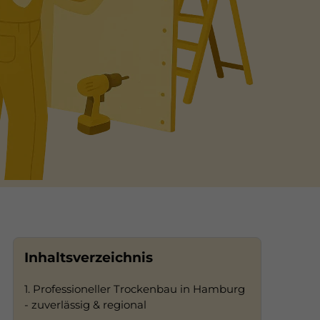
Inhaltsverzeichnis
1. Professioneller Trockenbau in Hamburg
- zuverlässig & regional