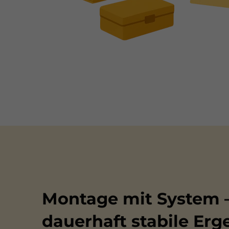
Montage mit System –
dauerhaft stabile Erg